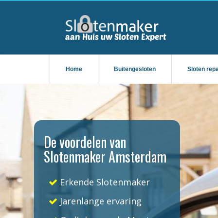
Home
Buitengesloten
Sloten rep
De voordelen van
Slotenmaker Amsterdam
Erkende Slotenmaker
Jarenlange ervaring