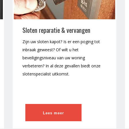
Sloten reparatie & vervangen
Zijn uw sloten kapot? Is er een poging tot
inbraak geweest? Of wilt u het
beveiligingsniveau van uw woning
verbeteren? In al deze gevallen biedt onze
slotenspecialist uitkomst.
Lees meer