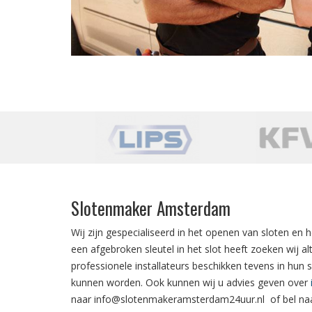
Slotenmaker Amsterdam
Wij zijn gespecialiseerd in het
openen van sloten
en h
een
afgebroken sleutel in het slot
heeft zoeken wij al
professionele installateurs beschikken tevens in hun 
kunnen worden. Ook kunnen wij u advies geven over
naar
info@slotenmakeramsterdam24uur.nl
of bel n