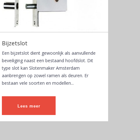
Bijzetslot
Een bijzetslot dient gewoonlijk als aanvullende
beveiliging naast een bestaand hoofdslot. Dit
type slot kan Slotenmaker Amsterdam
aanbrengen op zowel ramen als deuren. Er
bestaan vele soorten en modellen...
Lees meer