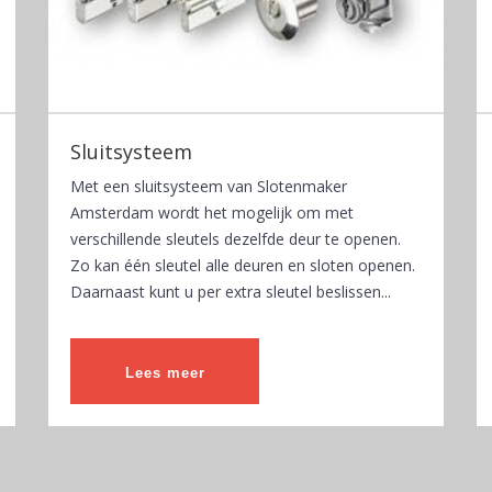
Sluitsysteem
Met een sluitsysteem van Slotenmaker
Amsterdam wordt het mogelijk om met
verschillende sleutels dezelfde deur te openen.
Zo kan één sleutel alle deuren en sloten openen.
Daarnaast kunt u per extra sleutel beslissen...
Lees meer