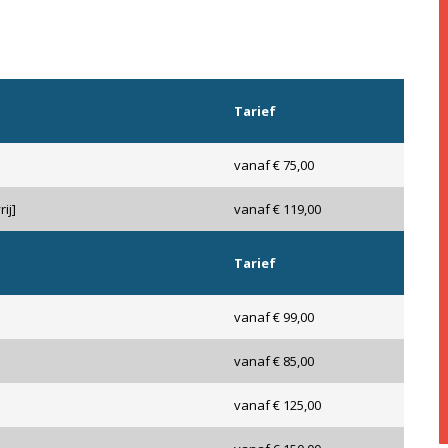
Tarief
vanaf € 75,00
ij]
vanaf € 119,00
Tarief
vanaf € 99,00
vanaf € 85,00
vanaf € 125,00