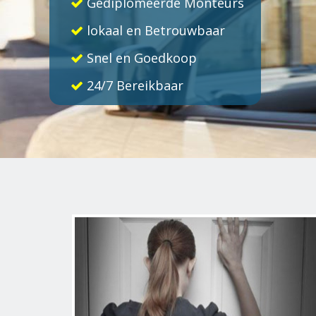
Gediplomeerde Monteurs
lokaal en Betrouwbaar
Snel en Goedkoop
24/7 Bereikbaar