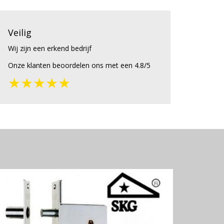
Veilig
Wij zijn een erkend bedrijf
Onze klanten beoordelen ons met een 4.8/5
★★★★★