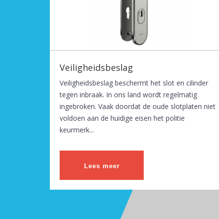
Veiligheidsbeslag
Veiligheidsbeslag beschermt het slot en cilinder
tegen inbraak. In ons land wordt regelmatig
ingebroken. Vaak doordat de oude slotplaten niet
voldoen aan de huidige eisen het politie
keurmerk...
Lees meer