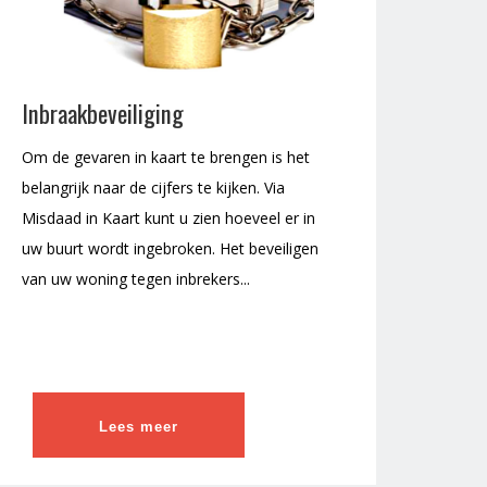
Inbraakbeveiliging
Om de gevaren in kaart te brengen is het
belangrijk naar de cijfers te kijken. Via
Misdaad in Kaart kunt u zien hoeveel er in
uw buurt wordt ingebroken. Het beveiligen
van uw woning tegen inbrekers...
Lees meer