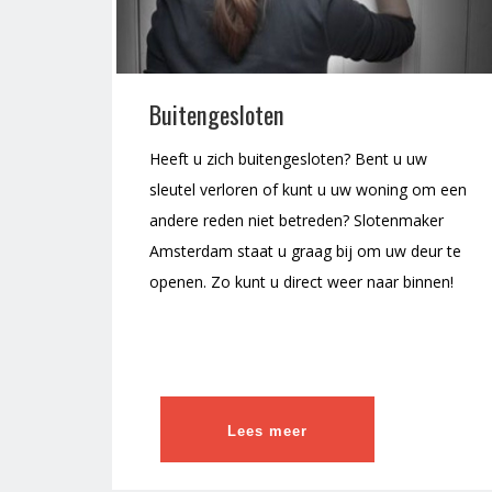
Buitengesloten
Heeft u zich buitengesloten? Bent u uw
sleutel verloren of kunt u uw woning om een
andere reden niet betreden? Slotenmaker
Amsterdam staat u graag bij om uw deur te
openen. Zo kunt u direct weer naar binnen!
Lees meer